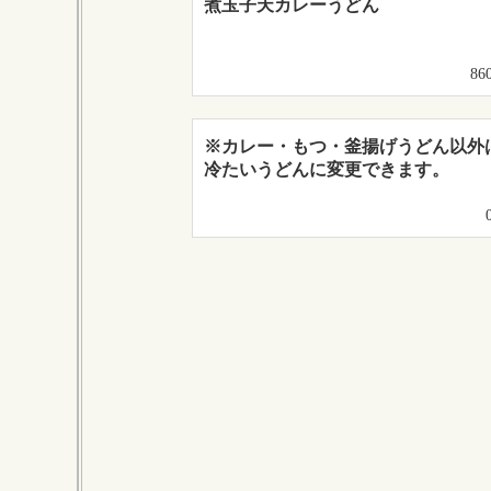
煮玉子天カレーうどん
86
※カレー・もつ・釜揚げうどん以外
冷たいうどんに変更できます。