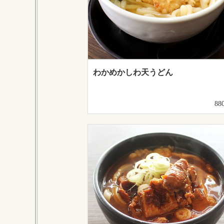
わかめかしわ天うどん
88